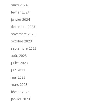
mars 2024
février 2024
janvier 2024
décembre 2023
novembre 2023
octobre 2023
septembre 2023
août 2023
juillet 2023
juin 2023
mai 2023
mars 2023
février 2023
janvier 2023