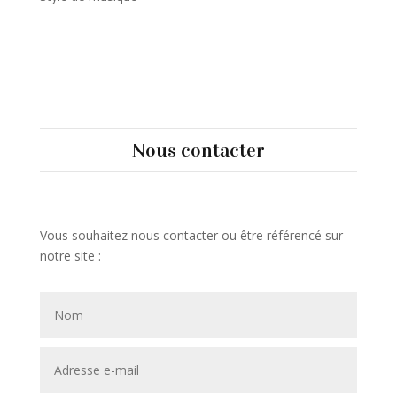
Nous contacter
Vous souhaitez nous contacter ou être référencé sur
notre site :