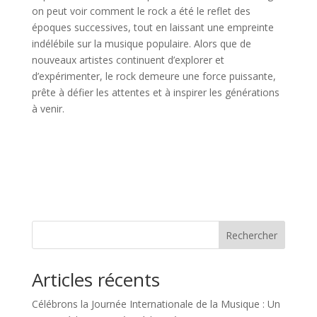
on peut voir comment le rock a été le reflet des
époques successives, tout en laissant une empreinte
indélébile sur la musique populaire. Alors que de
nouveaux artistes continuent d’explorer et
d’expérimenter, le rock demeure une force puissante,
prête à défier les attentes et à inspirer les générations
à venir.
Rechercher
Articles récents
Célébrons la Journée Internationale de la Musique : Un