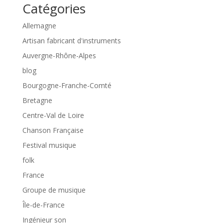
Catégories
Allemagne
Artisan fabricant d'instruments
Auvergne-Rhône-Alpes
blog
Bourgogne-Franche-Comté
Bretagne
Centre-Val de Loire
Chanson Française
Festival musique
folk
France
Groupe de musique
Île-de-France
Ingénieur son