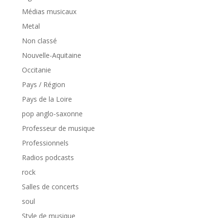
Médias musicaux
Metal
Non classé
Nouvelle-Aquitaine
Occitanie
Pays / Région
Pays de la Loire
pop anglo-saxonne
Professeur de musique
Professionnels
Radios podcasts
rock
Salles de concerts
soul
Style de musique