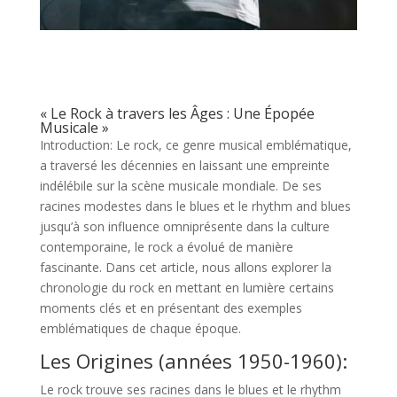
« Le Rock à travers les Âges : Une Épopée
Musicale »
Introduction: Le rock, ce genre musical emblématique,
a traversé les décennies en laissant une empreinte
indélébile sur la scène musicale mondiale. De ses
racines modestes dans le blues et le rhythm and blues
jusqu’à son influence omniprésente dans la culture
contemporaine, le rock a évolué de manière
fascinante. Dans cet article, nous allons explorer la
chronologie du rock en mettant en lumière certains
moments clés et en présentant des exemples
emblématiques de chaque époque.
Les Origines (années 1950-1960):
Le rock trouve ses racines dans le blues et le rhythm