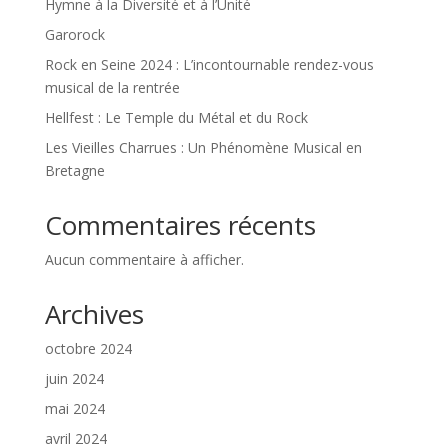
Hymne à la Diversité et à l’Unité
Garorock
Rock en Seine 2024 : L’incontournable rendez-vous
musical de la rentrée
Hellfest : Le Temple du Métal et du Rock
Les Vieilles Charrues : Un Phénomène Musical en
Bretagne
Commentaires récents
Aucun commentaire à afficher.
Archives
octobre 2024
juin 2024
mai 2024
avril 2024