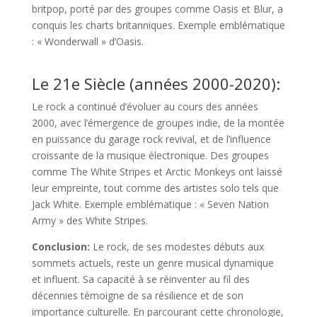
britpop, porté par des groupes comme Oasis et Blur, a
conquis les charts britanniques. Exemple emblématique
: « Wonderwall » d’Oasis.
Le 21e Siècle (années 2000-2020):
Le rock a continué d’évoluer au cours des années
2000, avec l’émergence de groupes indie, de la montée
en puissance du garage rock revival, et de l’influence
croissante de la musique électronique. Des groupes
comme The White Stripes et Arctic Monkeys ont laissé
leur empreinte, tout comme des artistes solo tels que
Jack White. Exemple emblématique : « Seven Nation
Army » des White Stripes.
Conclusion:
Le rock, de ses modestes débuts aux
sommets actuels, reste un genre musical dynamique
et influent. Sa capacité à se réinventer au fil des
décennies témoigne de sa résilience et de son
importance culturelle. En parcourant cette chronologie,