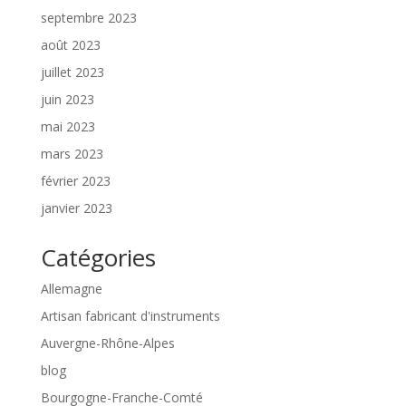
septembre 2023
août 2023
juillet 2023
juin 2023
mai 2023
mars 2023
février 2023
janvier 2023
Catégories
Allemagne
Artisan fabricant d'instruments
Auvergne-Rhône-Alpes
blog
Bourgogne-Franche-Comté