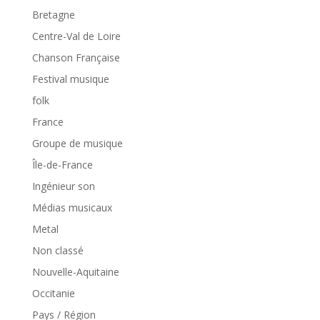
Bretagne
Centre-Val de Loire
Chanson Française
Festival musique
folk
France
Groupe de musique
Île-de-France
Ingénieur son
Médias musicaux
Metal
Non classé
Nouvelle-Aquitaine
Occitanie
Pays / Région