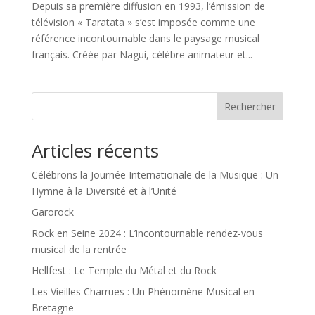
Depuis sa première diffusion en 1993, l’émission de
télévision « Taratata » s’est imposée comme une
référence incontournable dans le paysage musical
français. Créée par Nagui, célèbre animateur et...
Rechercher
Articles récents
Célébrons la Journée Internationale de la Musique : Un
Hymne à la Diversité et à l’Unité
Garorock
Rock en Seine 2024 : L’incontournable rendez-vous
musical de la rentrée
Hellfest : Le Temple du Métal et du Rock
Les Vieilles Charrues : Un Phénomène Musical en
Bretagne