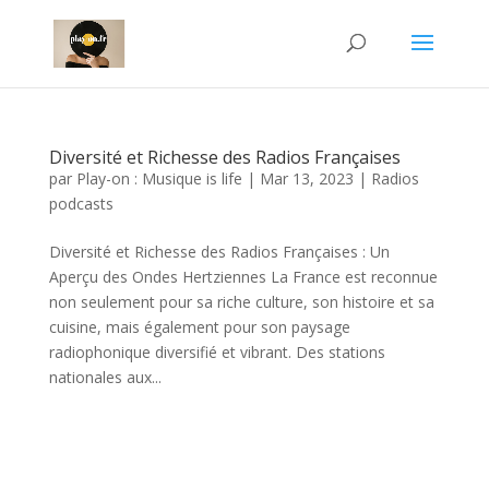
Diversité et Richesse des Radios Françaises
par
Play-on : Musique is life
|
Mar 13, 2023
|
Radios
podcasts
Diversité et Richesse des Radios Françaises : Un
Aperçu des Ondes Hertziennes La France est reconnue
non seulement pour sa riche culture, son histoire et sa
cuisine, mais également pour son paysage
radiophonique diversifié et vibrant. Des stations
nationales aux...