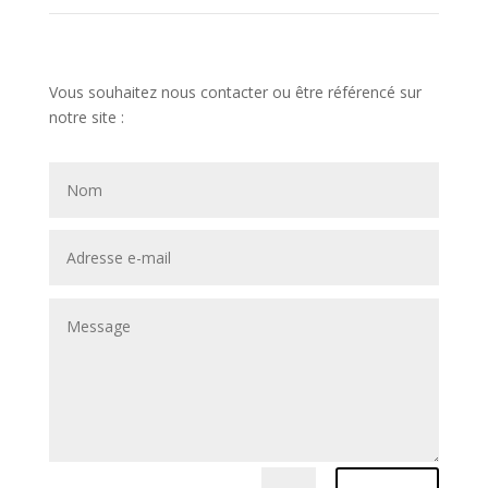
Vous souhaitez nous contacter ou être référencé sur
notre site :