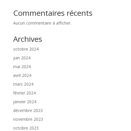
Commentaires récents
Aucun commentaire à afficher.
Archives
octobre 2024
juin 2024
mai 2024
avril 2024
mars 2024
février 2024
janvier 2024
décembre 2023
novembre 2023
octobre 2023