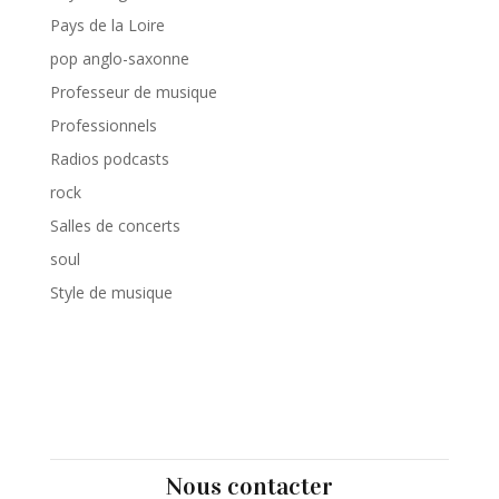
Pays de la Loire
pop anglo-saxonne
Professeur de musique
Professionnels
Radios podcasts
rock
Salles de concerts
soul
Style de musique
Nous contacter