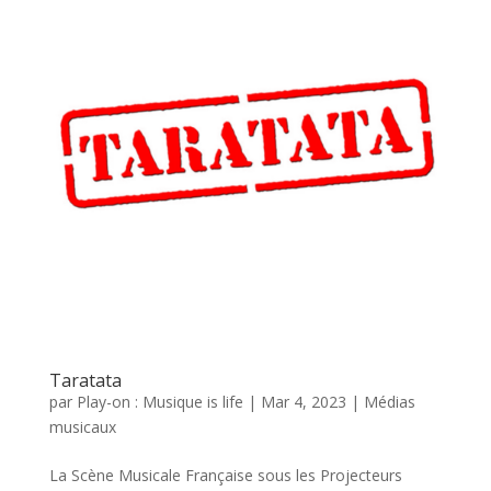
Taratata
par
Play-on : Musique is life
|
Mar 4, 2023
|
Médias
musicaux
La Scène Musicale Française sous les Projecteurs