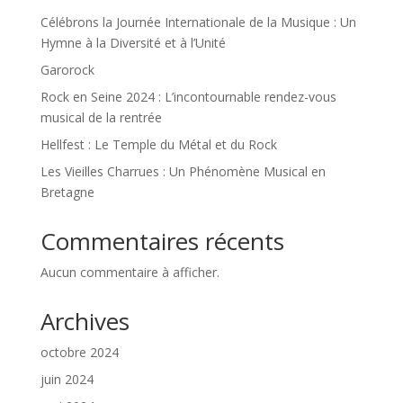
Célébrons la Journée Internationale de la Musique : Un
Hymne à la Diversité et à l’Unité
Garorock
Rock en Seine 2024 : L’incontournable rendez-vous
musical de la rentrée
Hellfest : Le Temple du Métal et du Rock
Les Vieilles Charrues : Un Phénomène Musical en
Bretagne
Commentaires récents
Aucun commentaire à afficher.
Archives
octobre 2024
juin 2024