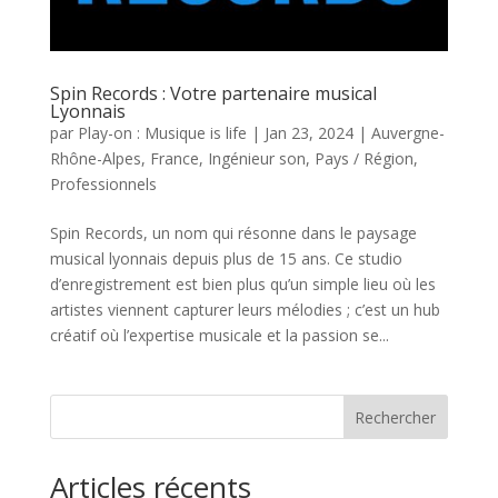
Spin Records : Votre partenaire musical
Lyonnais
par
Play-on : Musique is life
|
Jan 23, 2024
|
Auvergne-
Rhône-Alpes
,
France
,
Ingénieur son
,
Pays / Région
,
Professionnels
Spin Records, un nom qui résonne dans le paysage
musical lyonnais depuis plus de 15 ans. Ce studio
d’enregistrement est bien plus qu’un simple lieu où les
artistes viennent capturer leurs mélodies ; c’est un hub
créatif où l’expertise musicale et la passion se...
Rechercher
Articles récents