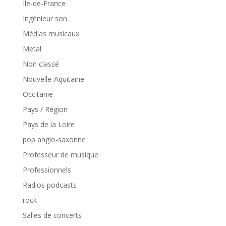
Île-de-France
Ingénieur son
Médias musicaux
Metal
Non classé
Nouvelle-Aquitaine
Occitanie
Pays / Région
Pays de la Loire
pop anglo-saxonne
Professeur de musique
Professionnels
Radios podcasts
rock
Salles de concerts