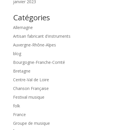
janvier 2023
Catégories
Allemagne
Artisan fabricant d'instruments
Auvergne-Rhône-Alpes
blog
Bourgogne-Franche-Comté
Bretagne
Centre-Val de Loire
Chanson Française
Festival musique
folk
France
Groupe de musique