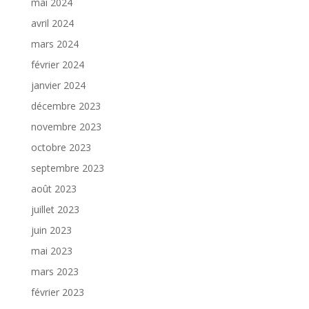
mai 2024
avril 2024
mars 2024
février 2024
janvier 2024
décembre 2023
novembre 2023
octobre 2023
septembre 2023
août 2023
juillet 2023
juin 2023
mai 2023
mars 2023
février 2023