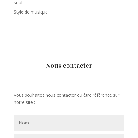
soul
Style de musique
Nous contacter
Vous souhaitez nous contacter ou être référencé sur
notre site :