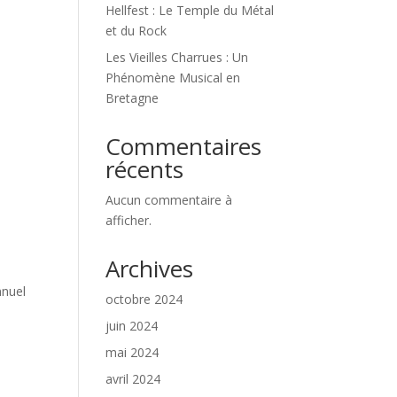
Hellfest : Le Temple du Métal
et du Rock
Les Vieilles Charrues : Un
Phénomène Musical en
Bretagne
Commentaires
récents
Aucun commentaire à
afficher.
Archives
nnuel
octobre 2024
juin 2024
mai 2024
avril 2024