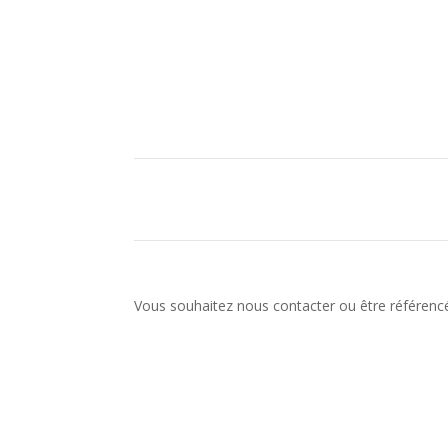
Vous souhaitez nous contacter ou être référencé