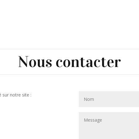
Nous contacter
 sur notre site :