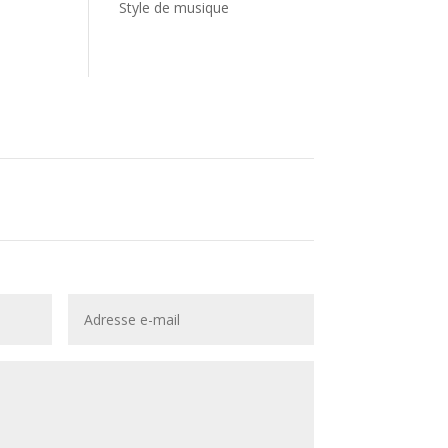
Style de musique