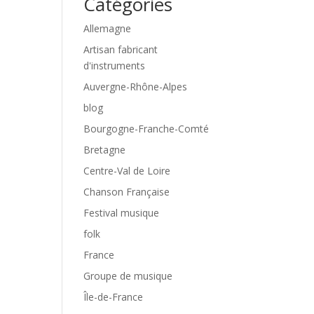
Catégories
Allemagne
Artisan fabricant
d'instruments
Auvergne-Rhône-Alpes
blog
Bourgogne-Franche-Comté
Bretagne
Centre-Val de Loire
Chanson Française
Festival musique
folk
France
Groupe de musique
Île-de-France