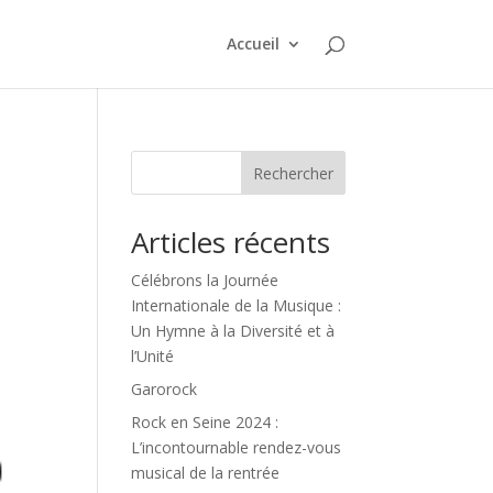
Accueil
Rechercher
Articles récents
Célébrons la Journée
Internationale de la Musique :
Un Hymne à la Diversité et à
l’Unité
Garorock
Rock en Seine 2024 :
L’incontournable rendez-vous
musical de la rentrée