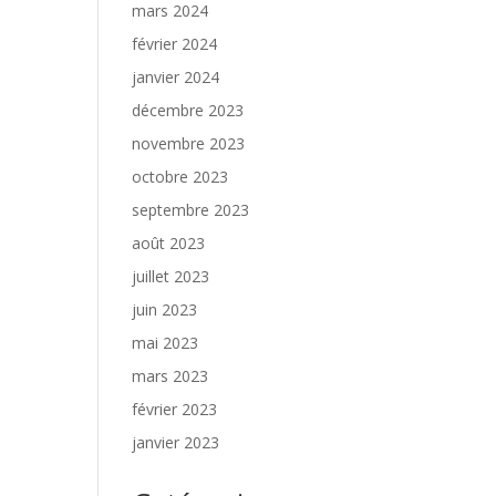
mars 2024
février 2024
janvier 2024
décembre 2023
novembre 2023
octobre 2023
septembre 2023
août 2023
juillet 2023
juin 2023
mai 2023
mars 2023
février 2023
janvier 2023