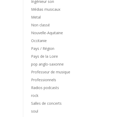
Ingénieur son
Médias musicaux
Metal
Non classé
Nouvelle-Aquitaine
Occitanie
Pays / Région
Pays de la Loire
pop anglo-saxonne
Professeur de musique
Professionnels
Radios podcasts
rock
Salles de concerts
soul