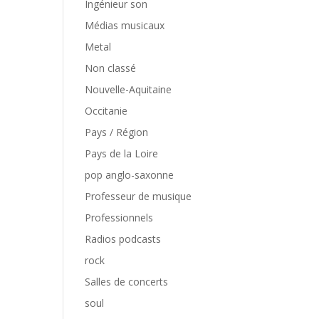
Ingénieur son
Médias musicaux
Metal
Non classé
Nouvelle-Aquitaine
Occitanie
Pays / Région
Pays de la Loire
pop anglo-saxonne
Professeur de musique
Professionnels
Radios podcasts
rock
Salles de concerts
soul