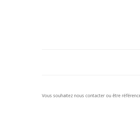
Vous souhaitez nous contacter ou être référencé