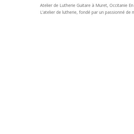
Atelier de Lutherie Guitare à Muret, Occitanie En
L’atelier de lutherie, fondé par un passionné de m