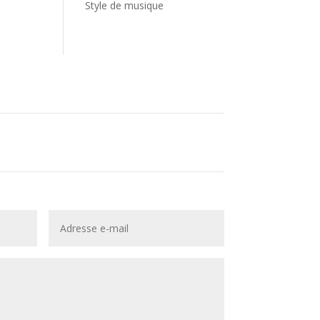
Style de musique