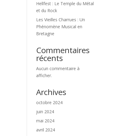
Hellfest : Le Temple du Métal
et du Rock
Les Vieilles Charrues : Un
Phénomène Musical en
Bretagne
Commentaires
récents
Aucun commentaire à
afficher.
Archives
octobre 2024
juin 2024
mai 2024
avril 2024