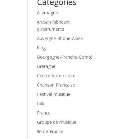
Catégories
Allemagne
Artisan fabricant
d'instruments
Auvergne-Rhône-Alpes
blog
Bourgogne-Franche-Comté
Bretagne
Centre-Val de Loire
Chanson Française
Festival musique
folk
France
Groupe de musique
Île-de-France