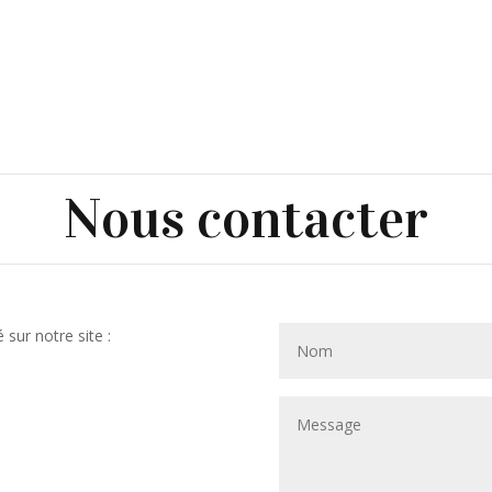
Nous contacter
 sur notre site :