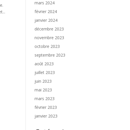
mars 2024
e.
février 2024
...
janvier 2024
décembre 2023
novembre 2023
octobre 2023
septembre 2023
août 2023
juillet 2023
juin 2023
mai 2023
mars 2023
février 2023
janvier 2023