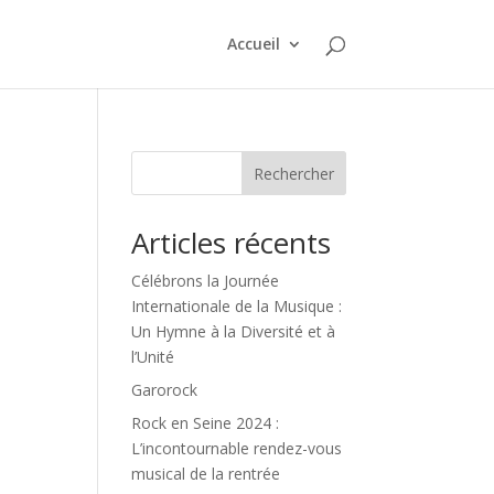
Accueil
Rechercher
Articles récents
Célébrons la Journée
Internationale de la Musique :
Un Hymne à la Diversité et à
l’Unité
Garorock
Rock en Seine 2024 :
L’incontournable rendez-vous
musical de la rentrée