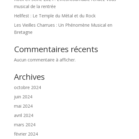
musical de la rentrée
Hellfest : Le Temple du Métal et du Rock
Les Vieilles Charrues : Un Phénomène Musical en
Bretagne
Commentaires récents
Aucun commentaire à afficher.
Archives
octobre 2024
juin 2024
mai 2024
avril 2024
mars 2024
février 2024