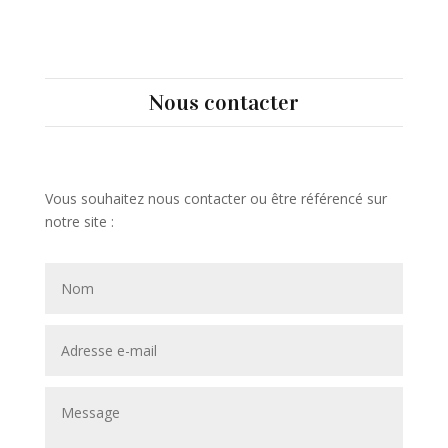
Nous contacter
Vous souhaitez nous contacter ou être référencé sur
notre site :