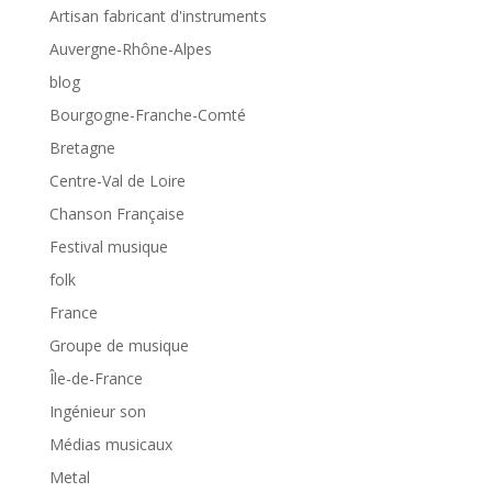
Artisan fabricant d'instruments
Auvergne-Rhône-Alpes
blog
Bourgogne-Franche-Comté
Bretagne
Centre-Val de Loire
Chanson Française
Festival musique
folk
France
Groupe de musique
Île-de-France
Ingénieur son
Médias musicaux
Metal