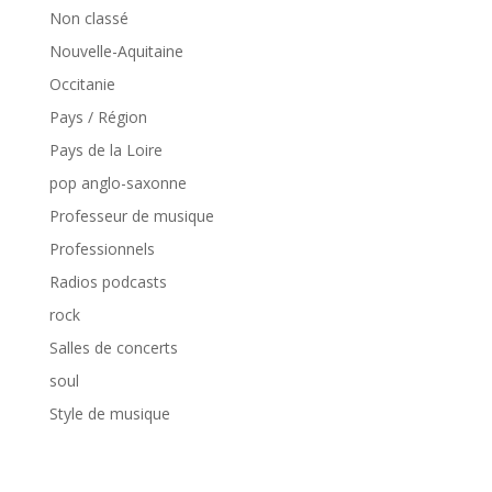
Non classé
Nouvelle-Aquitaine
Occitanie
Pays / Région
Pays de la Loire
pop anglo-saxonne
Professeur de musique
Professionnels
Radios podcasts
rock
Salles de concerts
soul
Style de musique