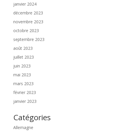
janvier 2024
décembre 2023
novembre 2023
octobre 2023
septembre 2023
août 2023
juillet 2023
juin 2023
mai 2023
mars 2023
février 2023
janvier 2023
Catégories
Allemagne