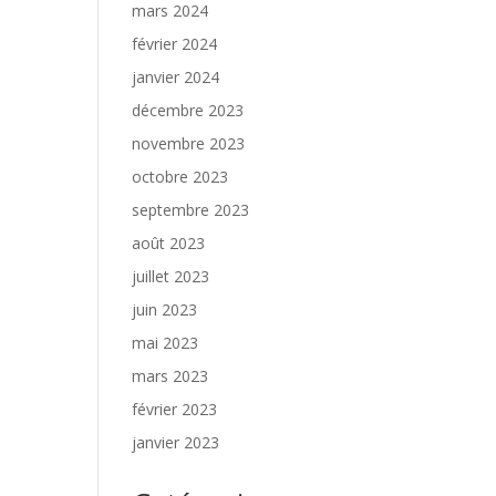
mars 2024
février 2024
janvier 2024
décembre 2023
novembre 2023
octobre 2023
septembre 2023
août 2023
juillet 2023
juin 2023
mai 2023
mars 2023
février 2023
janvier 2023