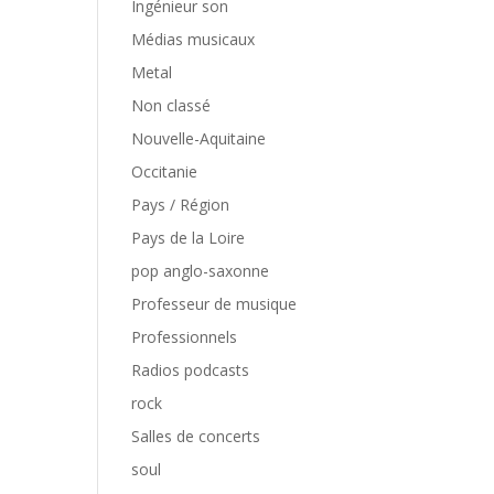
Ingénieur son
Médias musicaux
Metal
Non classé
Nouvelle-Aquitaine
Occitanie
Pays / Région
Pays de la Loire
pop anglo-saxonne
Professeur de musique
Professionnels
Radios podcasts
rock
Salles de concerts
soul