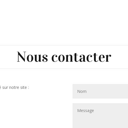
Nous contacter
 sur notre site :