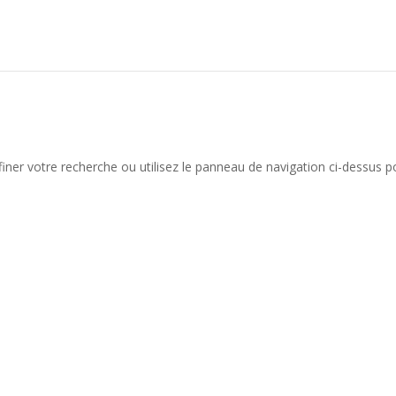
iner votre recherche ou utilisez le panneau de navigation ci-dessus p