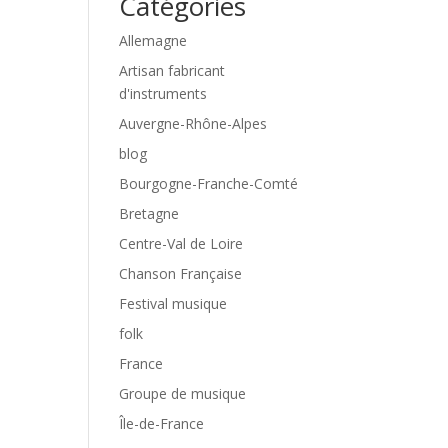
Catégories
Allemagne
Artisan fabricant
d'instruments
Auvergne-Rhône-Alpes
blog
Bourgogne-Franche-Comté
Bretagne
Centre-Val de Loire
Chanson Française
Festival musique
folk
France
Groupe de musique
Île-de-France