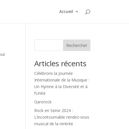
Accueil
Rechercher
our
Articles récents
Célébrons la Journée
Internationale de la Musique :
Un Hymne à la Diversité et à
l’Unité
Garorock
Rock en Seine 2024 :
L’incontournable rendez-vous
musical de la rentrée