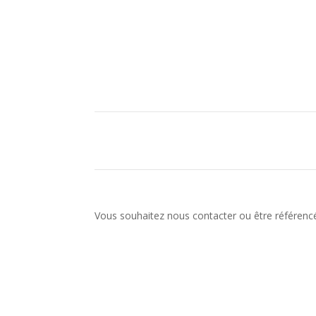
Vous souhaitez nous contacter ou être référencé