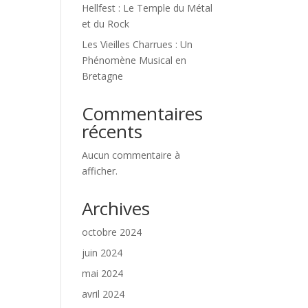
Hellfest : Le Temple du Métal
et du Rock
Les Vieilles Charrues : Un
Phénomène Musical en
Bretagne
Commentaires
récents
Aucun commentaire à
afficher.
Archives
octobre 2024
juin 2024
mai 2024
avril 2024