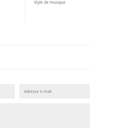
Style de musique