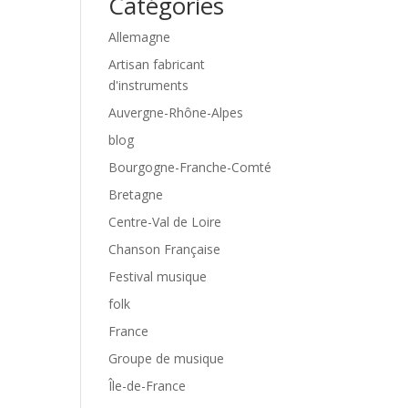
Catégories
Allemagne
Artisan fabricant
d'instruments
Auvergne-Rhône-Alpes
blog
Bourgogne-Franche-Comté
Bretagne
Centre-Val de Loire
Chanson Française
Festival musique
folk
France
Groupe de musique
Île-de-France