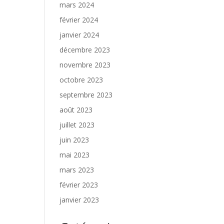
mars 2024
février 2024
janvier 2024
décembre 2023
novembre 2023
octobre 2023
septembre 2023
août 2023
juillet 2023
juin 2023
mai 2023
mars 2023
février 2023
janvier 2023