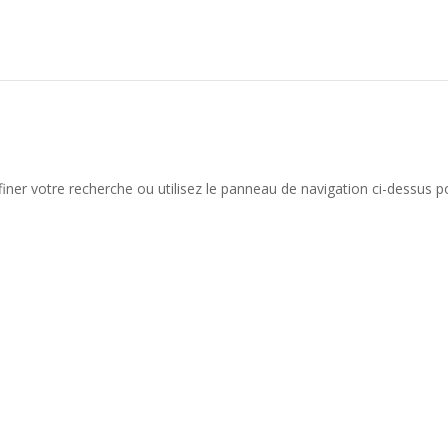
iner votre recherche ou utilisez le panneau de navigation ci-dessus p