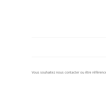
Vous souhaitez nous contacter ou être référencé