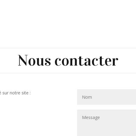
Nous contacter
 sur notre site :