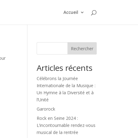
Accueil
Rechercher
our
Articles récents
Célébrons la Journée
Internationale de la Musique :
Un Hymne à la Diversité et à
l’Unité
Garorock
Rock en Seine 2024 :
L’incontournable rendez-vous
musical de la rentrée