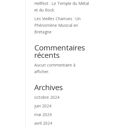
Hellfest : Le Temple du Métal
et du Rock
Les Vieilles Charrues : Un
Phénomène Musical en
Bretagne
Commentaires
récents
Aucun commentaire à
afficher.
Archives
octobre 2024
juin 2024
mai 2024
avril 2024