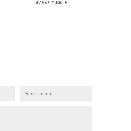
Style de musique