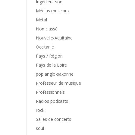
Ingénieur son
Médias musicaux
Metal
Non classé
Nouvelle-Aquitaine
Occitanie
Pays / Région
Pays de la Loire
pop anglo-saxonne
Professeur de musique
Professionnels
Radios podcasts
rock
Salles de concerts
soul